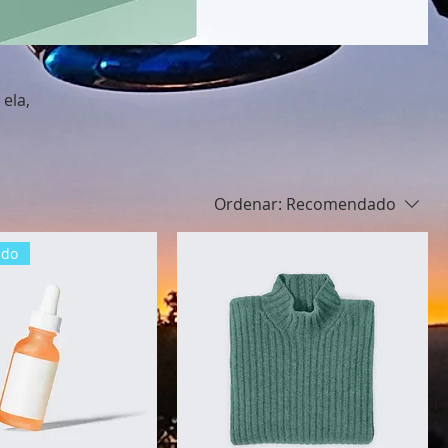
 ela,
Ordenar:
Recomendado
ido